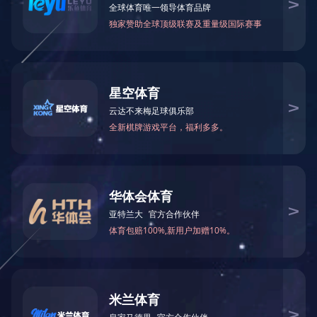
GOR转炉煤气干法净化回收系统
业务联络
中国农业机械化科学研究
国机集团网站群 >
英文子站群 >
装备企业
工贸企业
科研院所