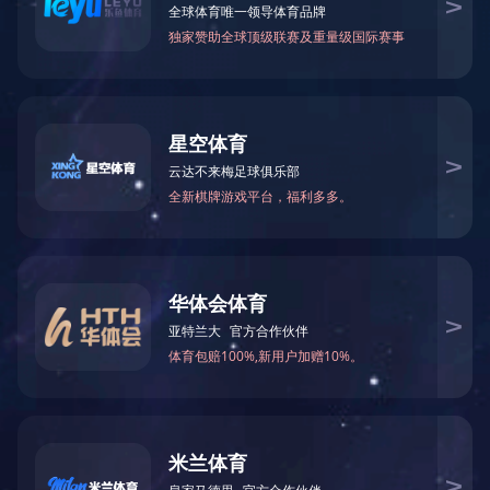
*
对方所属
*
现
*
现金质量
*
现金质量
*
现金质量保证金
（万元，如为外币以
*
2025年底前不可按期
*
不可按期