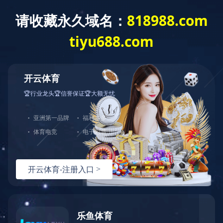
完美平台-完
美网页版
首页
信息公开
保函替代质保金问卷
国机集团央企
*
本
*
本方所属
*
对方