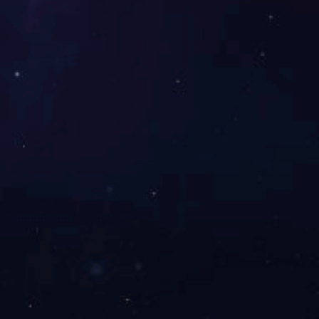
 >
其他语种网站 >
程有限公司
北京起重运输机械设计研究院有限公司
术研究院有限公司
中国联合工程有限公司
究院有限公司
合肥通用机械研究院有限公司
份有限公司
天津电气科学研究院有限公司
究院有限公司
重庆材料研究院有限公司
完美网页版研究院股份
桂林电器科学研究院有限公司
国机数字科技有限公司
计研究院有限公司