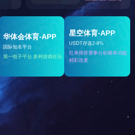
精特新中小企业、专精特新小巨人企业、制造业单项冠军企
领军企业107家，形成具有国机特色的专业领军企业集群。
机械工业专业领军企业集群”为目标，推动专业领军企业数量
稳步提升，实现提质扩面，在落实国家制造强国建设战略、
站、运载火箭等高端装备领域，通常在高真空、高转速、宽
可靠性与寿命。轴研所自1958年开始研制生产航天精密
主要产品包括火箭发动机用低温高速轴承、空间飞行器用自
核心基础零部件。