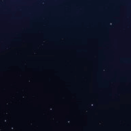
国机集团网站群 >
英文子站群
装备企业
工贸企业
科研院所
中国农业机械化科学研究院集团有限
中国中元国际工
公司
国机集团科学技
机械工业第六设计研究院有限公司
沈阳仪表科学研
甘肃蓝科石化高新装备股份有限公司
国机精工集团股
中国电器科学研究院股份有限公司
广州机械科学研
成都工具研究所有限公司
中国完美平台-
公司
机械工业规划研究院有限公司
中联西北工程设
汽车企业