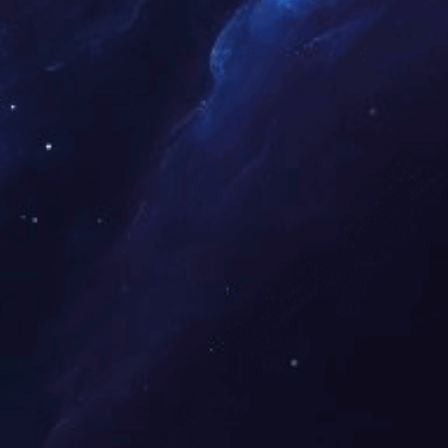
串联化成分容检测装备：广泛应用于新能源动力电池、储能电池等锂电池
锂二次电池串联化成分容检测装备具有充放电效率高、电池一致性好等显
高科、海辰、蜂巢、力神、欣旺达、吉利等头部企业提供高效低碳锂电池
造业单项冠军企业名单公布， 国机集团再添2家
2025-12-19
5年品牌建设专项培训
2025-12-15
成果获2025年度中国质量协会质量技术奖
2025-12-08
025年度“标准科技创新奖”多项荣誉
2025-12-05
团举办“合力同行，共赢未来” 主题活动
2025-11-26
工作制度宣贯暨ESG管理提升专项培训（第二期）
2025-11-25