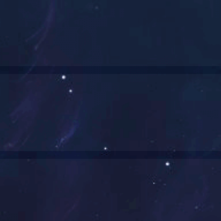
2025
注
第九批国家级制造业单项冠军企业名单公布，
发布时间：2025-12-19
文章来源： 战略发展
部公布第九批国家级制造业单项冠军企业名单，国机集团下属洛阳轴承研
业）入选。青岛宏大纺织机械有限责任公司通过第六批制造业单项冠军复
彻习近平总书记关于加快建设世界一流企业的重要指示精神，落实党的二十