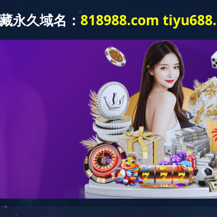
美平台-完
新闻中心
业务领域
国机产品
科技创新
美网页版