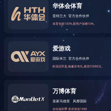
首页
新闻中心
重点关注
重点关
近日，工信
（以下简称擎天实
业。
为深入学习贯