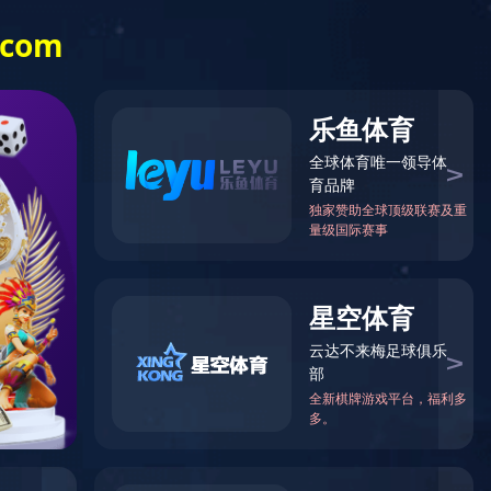
投资者
> 投资者
> 客 户
> 求职者
> 传媒者
繁體
|
Global
党的建设
企业文化
人力资源
信息公开